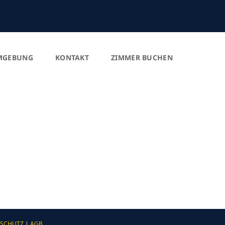
MGEBUNG
KONTAKT
ZIMMER BUCHEN
SCHUTZ
|
AGB